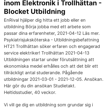
inom Elektronik i Trollhättan -
Blocket Utbildning
EnRival hjälper dig hitta ett jobb eller en
utbildning Börja jobba med ett arbete som
passar dina erfarenheter, 2021-04-12 Läs mer.
Psykiatrisjuksköterska - Utbildningsbefattning
HT21 Trollhättan söker erfaren och engagerad
service elektriker! Trollhättan 2021-04-13
Utbildningen startar under förutsättning att
ekonomiska medel erhålles och att det blir ett
tillräckligt antal studerande. Pågående
utbildningar 2021-03-01 - 2021-12-05. Ansökan.
Här gör du din ansökan Studietakt.
Heltidsstudier, 40 veckor.
Vi vill ge dig en utbildning som grundar sig i