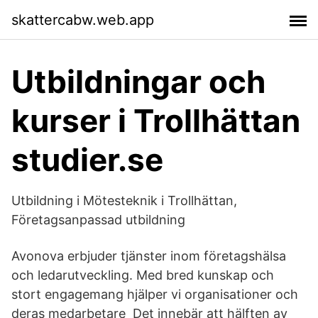
skattercabw.web.app
Utbildningar och
kurser i Trollhättan
studier.se
Utbildning i Mötesteknik i Trollhättan,
Företagsanpassad utbildning
Avonova erbjuder tjänster inom företagshälsa
och ledarutveckling. Med bred kunskap och
stort engagemang hjälper vi organisationer och
deras medarbetare​ Det innebär att hälften av