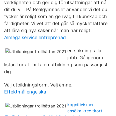
verkligheten och ger dig förutsättningar att nå
dit du vill. På Realgymnasiet använder vi det du
tycker är roligt som en genväg till kunskap och
färdigheter. Vi vet att det går så mycket lättare
att lära sig nya saker när man har roligt.
Almega service entreprenad
en sökning. alla
jobb. Gå igenom
listan för att hitta en utbildning som passar just
dig.
Välj utbildningsform. Välj ämne.
Effektmål engelska
kognitivismen
ansöka kreditkort