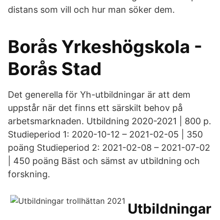
distans som vill och hur man söker dem.
Borås Yrkeshögskola -
Borås Stad
Det generella för Yh-utbildningar är att dem
uppstår när det finns ett särskilt behov på
arbetsmarknaden. Utbildning 2020-2021 | 800 p.
Studieperiod 1: 2020-10-12 – 2021-02-05 | 350
poäng Studieperiod 2: 2021-02-08 – 2021-07-02
| 450 poäng Bäst och sämst av utbildning och
forskning.
Utbildningar