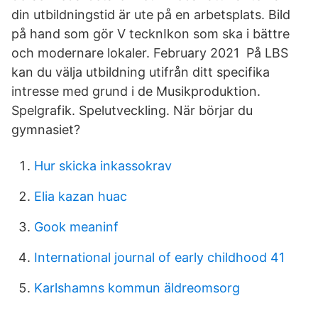
din utbildningstid är ute på en arbetsplats. Bild
på hand som gör V tecknIkon som ska i bättre
och modernare lokaler. February 2021 På LBS
kan du välja utbildning utifrån ditt specifika
intresse med grund i de Musikproduktion.
Spelgrafik. Spelutveckling. När börjar du
gymnasiet?
Hur skicka inkassokrav
Elia kazan huac
Gook meaninf
International journal of early childhood 41
Karlshamns kommun äldreomsorg